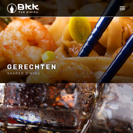
GERECHTEN
SHARED DINING