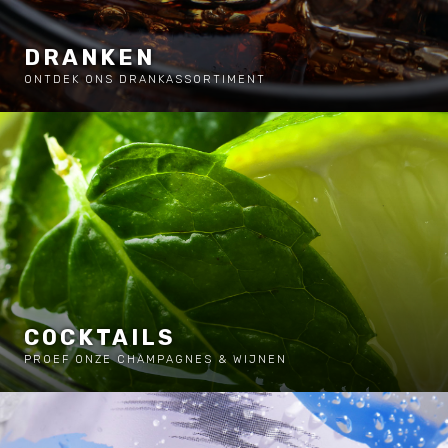
DRANKEN
ONTDEK ONS DRANKASSORTIMENT
COCKTAILS
PROEF ONZE CHAMPAGNES & WIJNEN